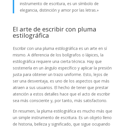
instrumento de escritura, es un símbolo de
elegancia, distinción y amor por las letras.»
El arte de escribir con pluma
estilográfica
Escribir con una pluma estilográfica es un arte en sí
mismo. A diferencia de los bolígrafos o lápices, la
estilográfica requiere una cierta técnica. Hay que
sostenerla en un ángulo específico y aplicar la presión
justa para obtener un trazo uniforme. Esto, lejos de
ser una desventaja, es uno de los aspectos que más
atraen a sus usuarios. El hecho de tener que prestar
atención a estos detalles hace que el acto de escribir
sea más consciente y, por tanto, más satisfactorio.
En resumen, la pluma estilográfica es mucho más que
un simple instrumento de escritura. Es un objeto lleno
de historia, belleza y significado, que sigue ocupando