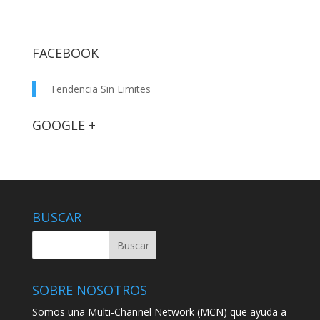
FACEBOOK
Tendencia Sin Limites
GOOGLE +
BUSCAR
SOBRE NOSOTROS
Somos una Multi-Channel Network (MCN) que ayuda a