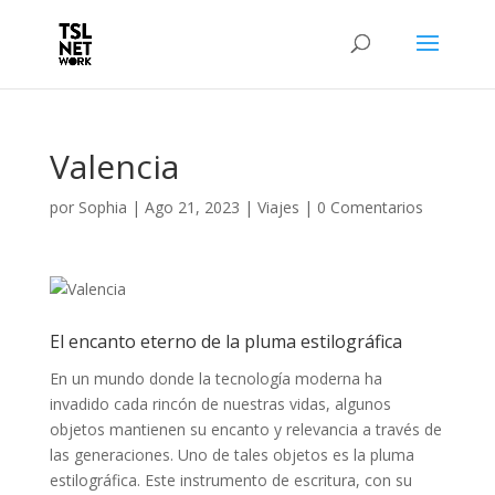
Valencia
por
Sophia
|
Ago 21, 2023
|
Viajes
|
0 Comentarios
El encanto eterno de la pluma estilográfica
En un mundo donde la tecnología moderna ha
invadido cada rincón de nuestras vidas, algunos
objetos mantienen su encanto y relevancia a través de
las generaciones. Uno de tales objetos es la pluma
estilográfica. Este instrumento de escritura, con su