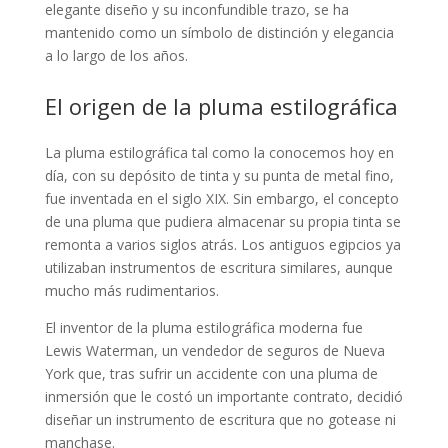
elegante diseño y su inconfundible trazo, se ha
mantenido como un símbolo de distinción y elegancia
a lo largo de los años.
El origen de la pluma estilográfica
La pluma estilográfica tal como la conocemos hoy en
día, con su depósito de tinta y su punta de metal fino,
fue inventada en el siglo XIX. Sin embargo, el concepto
de una pluma que pudiera almacenar su propia tinta se
remonta a varios siglos atrás. Los antiguos egipcios ya
utilizaban instrumentos de escritura similares, aunque
mucho más rudimentarios.
El inventor de la pluma estilográfica moderna fue
Lewis Waterman, un vendedor de seguros de Nueva
York que, tras sufrir un accidente con una pluma de
inmersión que le costó un importante contrato, decidió
diseñar un instrumento de escritura que no gotease ni
manchase.