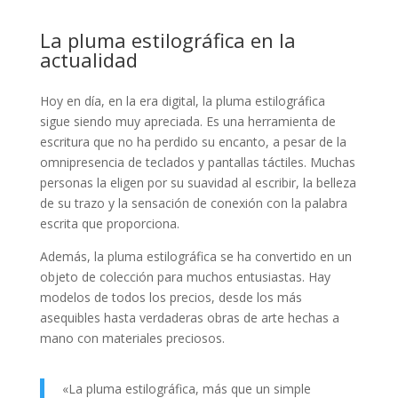
La pluma estilográfica en la
actualidad
Hoy en día, en la era digital, la pluma estilográfica
sigue siendo muy apreciada. Es una herramienta de
escritura que no ha perdido su encanto, a pesar de la
omnipresencia de teclados y pantallas táctiles. Muchas
personas la eligen por su suavidad al escribir, la belleza
de su trazo y la sensación de conexión con la palabra
escrita que proporciona.
Además, la pluma estilográfica se ha convertido en un
objeto de colección para muchos entusiastas. Hay
modelos de todos los precios, desde los más
asequibles hasta verdaderas obras de arte hechas a
mano con materiales preciosos.
«La pluma estilográfica, más que un simple