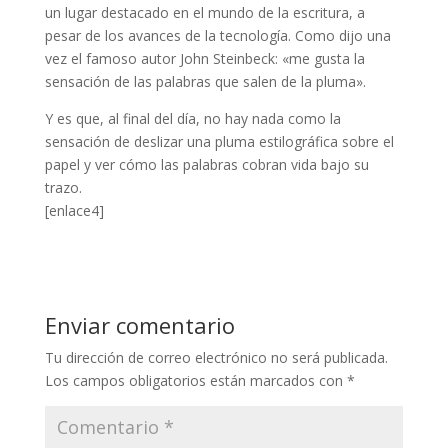
un lugar destacado en el mundo de la escritura, a
pesar de los avances de la tecnología. Como dijo una
vez el famoso autor John Steinbeck: «me gusta la
sensación de las palabras que salen de la pluma».
Y es que, al final del día, no hay nada como la
sensación de deslizar una pluma estilográfica sobre el
papel y ver cómo las palabras cobran vida bajo su
trazo.
[enlace4]
Enviar comentario
Tu dirección de correo electrónico no será publicada.
Los campos obligatorios están marcados con
*