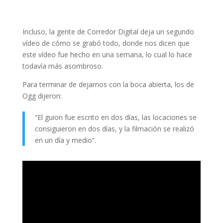
Incluso, la gente de Corredor Digital deja un segundo
vídeo de cómo se grabó todo, donde nos dicen que
este vídeo fue hecho en una semana, lo cual lo hace
todavía más asombroso.
Para terminar de dejarnos con la boca abierta, los de
Ogg dijeron:
“El guion fue escrito en dos días, las locaciones se
consiguieron en dos días, y la filmación se realizó
en un día y medio”.