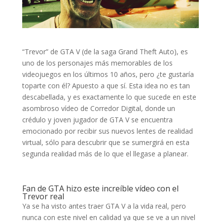
“Trevor” de GTA V (de la saga Grand Theft Auto), es
uno de los personajes más memorables de los
videojuegos en los últimos 10 años, pero ¿te gustaría
toparte con él? Apuesto a que sí. Esta idea no es tan
descabellada, y es exactamente lo que sucede en este
asombroso vídeo de Corredor Digital, donde un
crédulo y joven jugador de GTA V se encuentra
emocionado por recibir sus nuevos lentes de realidad
virtual, sólo para descubrir que se sumergirá en esta
segunda realidad más de lo que el llegase a planear.
Fan de GTA hizo este increíble vídeo con el
Trevor real
Ya se ha visto antes traer GTA V a la vida real, pero
nunca con este nivel en calidad ya que se ve a un nivel