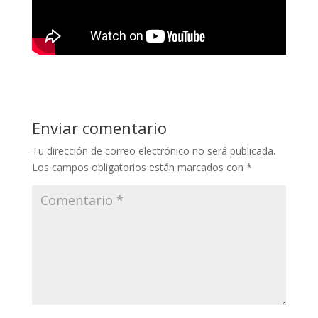
Enviar comentario
Tu dirección de correo electrónico no será publicada.
Los campos obligatorios están marcados con
*