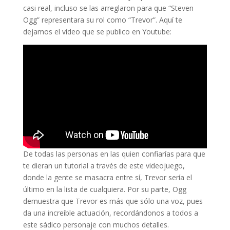
casi real, incluso se las arreglaron para que “Steven
Ogg” representara su rol como “Trevor”. Aquí te
dejamos el vídeo que se publico en Youtube:
De todas las personas en las quien confiarías para que
te dieran un tutorial a través de este videojuego,
donde la gente se masacra entre sí, Trevor sería el
último en la lista de cualquiera. Por su parte, Ogg
demuestra que Trevor es más que sólo una voz, pues
da una increíble actuación, recordándonos a todos a
este sádico personaje con muchos detalles.