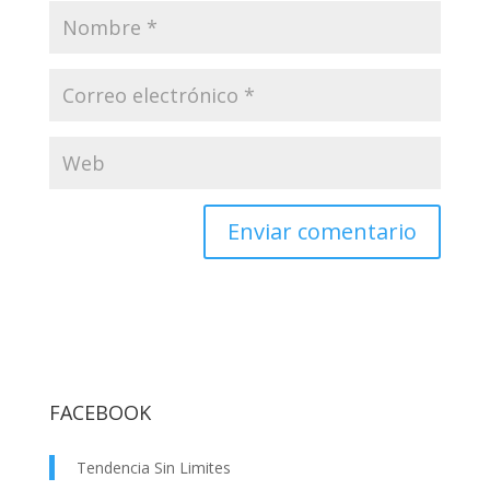
FACEBOOK
Tendencia Sin Limites