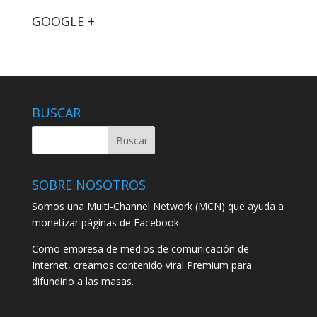
GOOGLE +
BUSCAR
SOBRE NOSOTROS
Somos una Multi-Channel Network (MCN) que ayuda a
monetizar páginas de Facebook.
Como empresa de medios de comunicación de
Internet, creamos contenido viral Premium para
difundirlo a las masas.