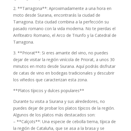
2. **Tarragona**: Aproximadamente a una hora en
moto desde Siurana, encontrarás la ciudad de
Tarragona. Esta ciudad combina a la perfección su
pasado romano con la vida moderna. No te pierdas el
Anfiteatro Romano, el Arco de Triunfo y la Catedral de
Tarragona.
3. **Priorat**: Si eres amante del vino, no puedes
dejar de visitar la región vinícola de Priorat, a unos 30
minutos en moto desde Siurana. Aquí podrás disfrutar
de catas de vino en bodegas tradicionales y descubrir
los viñedos que caracterizan esta zona.
**Platos típicos y dulces populares**
Durante tu visita a Siurana y sus alrededores, no
puedes dejar de probar los platos típicos de la región.
Algunos de los platos más destacados son:
– **Calçots**: Una especie de cebolla tierna, típica de
la región de Cataluña, que se asa a la brasa y se