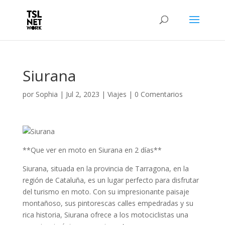
Siurana
por
Sophia
|
Jul 2, 2023
|
Viajes
|
0 Comentarios
**Que ver en moto en Siurana en 2 días**
Siurana, situada en la provincia de Tarragona, en la
región de Cataluña, es un lugar perfecto para disfrutar
del turismo en moto. Con su impresionante paisaje
montañoso, sus pintorescas calles empedradas y su
rica historia, Siurana ofrece a los motociclistas una