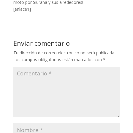
moto por Siurana y sus alrededores!
[enlace1]
Enviar comentario
Tu dirección de correo electrónico no será publicada.
Los campos obligatorios están marcados con
*