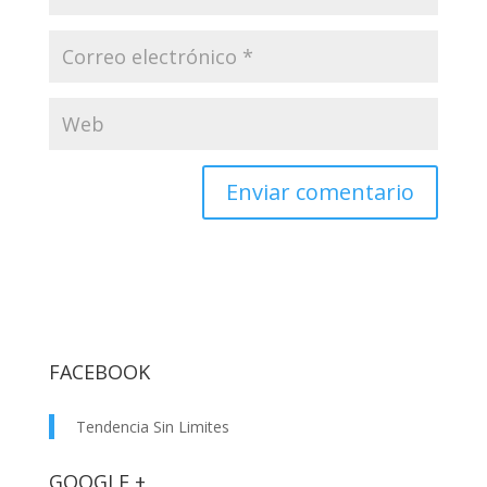
FACEBOOK
Tendencia Sin Limites
GOOGLE +