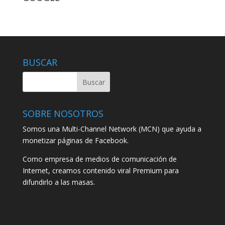
BUSCAR
SOBRE NOSOTROS
Somos una Multi-Channel Network (MCN) que ayuda a
monetizar páginas de Facebook.
Como empresa de medios de comunicación de
Internet, creamos contenido viral Premium para
difundirlo a las masas.