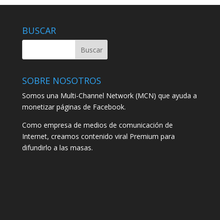
BUSCAR
SOBRE NOSOTROS
Somos una Multi-Channel Network (MCN) que ayuda a
monetizar páginas de Facebook.
Como empresa de medios de comunicación de
Internet, creamos contenido viral Premium para
difundirlo a las masas.