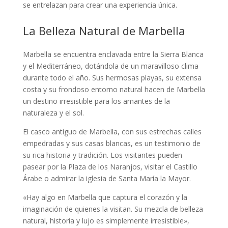
se entrelazan para crear una experiencia única.
La Belleza Natural de Marbella
Marbella se encuentra enclavada entre la Sierra Blanca
y el Mediterráneo, dotándola de un maravilloso clima
durante todo el año. Sus hermosas playas, su extensa
costa y su frondoso entorno natural hacen de Marbella
un destino irresistible para los amantes de la
naturaleza y el sol.
El casco antiguo de Marbella, con sus estrechas calles
empedradas y sus casas blancas, es un testimonio de
su rica historia y tradición. Los visitantes pueden
pasear por la Plaza de los Naranjos, visitar el Castillo
Árabe o admirar la iglesia de Santa María la Mayor.
«Hay algo en Marbella que captura el corazón y la
imaginación de quienes la visitan. Su mezcla de belleza
natural, historia y lujo es simplemente irresistible»,