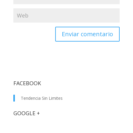
FACEBOOK
Tendencia Sin Limites
GOOGLE +