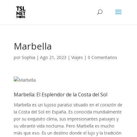
Marbella
por
Sophia
|
Ago 21, 2023
|
Viajes
|
0 Comentarios
Marbella: El Esplendor de la Costa del Sol
Marbella es un lujoso paraíso situado en el corazón de
la Costa del Sol en España. Es conocida mundialmente
por su exquisito clima, sus impresionantes paisajes y
su vibrante vida nocturna. Pero Marbella es mucho
más que eso. Es un destino donde el lujo y la tradición