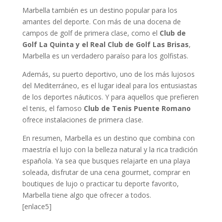
Marbella también es un destino popular para los
amantes del deporte. Con más de una docena de
campos de golf de primera clase, como el
Club de
Golf La Quinta y el Real Club de Golf Las Brisas
,
Marbella es un verdadero paraíso para los golfistas.
Además, su puerto deportivo, uno de los más lujosos
del Mediterráneo, es el lugar ideal para los entusiastas
de los deportes náuticos. Y para aquellos que prefieren
el tenis, el famoso
Club de Tenis Puente Romano
ofrece instalaciones de primera clase.
En resumen, Marbella es un destino que combina con
maestría el lujo con la belleza natural y la rica tradición
española. Ya sea que busques relajarte en una playa
soleada, disfrutar de una cena gourmet, comprar en
boutiques de lujo o practicar tu deporte favorito,
Marbella tiene algo que ofrecer a todos.
[enlace5]