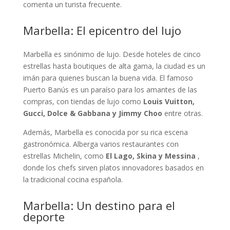
comenta un turista frecuente.
Marbella: El epicentro del lujo
Marbella es sinónimo de lujo. Desde hoteles de cinco
estrellas hasta boutiques de alta gama, la ciudad es un
imán para quienes buscan la buena vida. El famoso
Puerto Banús es un paraíso para los amantes de las
compras, con tiendas de lujo como
Louis Vuitton,
Gucci, Dolce & Gabbana y Jimmy Choo
entre otras.
Además, Marbella es conocida por su rica escena
gastronómica. Alberga varios restaurantes con
estrellas Michelin, como
El Lago, Skina y Messina
,
donde los chefs sirven platos innovadores basados en
la tradicional cocina española.
Marbella: Un destino para el
deporte