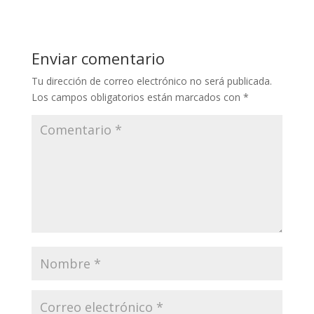
Enviar comentario
Tu dirección de correo electrónico no será publicada.
Los campos obligatorios están marcados con
*