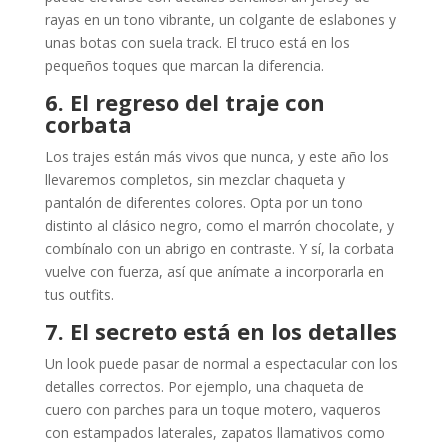
rayas en un tono vibrante, un colgante de eslabones y
unas botas con suela track. El truco está en los
pequeños toques que marcan la diferencia.
6. El regreso del traje con
corbata
Los trajes están más vivos que nunca, y este año los
llevaremos completos, sin mezclar chaqueta y
pantalón de diferentes colores. Opta por un tono
distinto al clásico negro, como el marrón chocolate, y
combínalo con un abrigo en contraste. Y sí, la corbata
vuelve con fuerza, así que anímate a incorporarla en
tus outfits.
7. El secreto está en los detalles
Un look puede pasar de normal a espectacular con los
detalles correctos. Por ejemplo, una chaqueta de
cuero con parches para un toque motero, vaqueros
con estampados laterales, zapatos llamativos como