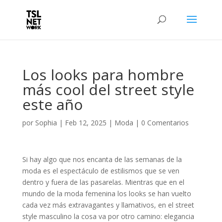
Los looks para hombre
más cool del street style
este año
por
Sophia
|
Feb 12, 2025
|
Moda
|
0 Comentarios
Si hay algo que nos encanta de las semanas de la
moda es el espectáculo de estilismos que se ven
dentro y fuera de las pasarelas. Mientras que en el
mundo de la moda femenina los looks se han vuelto
cada vez más extravagantes y llamativos, en el street
style masculino la cosa va por otro camino: elegancia