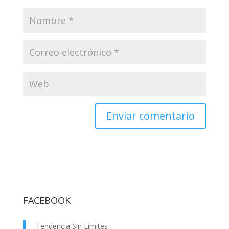
FACEBOOK
Tendencia Sin Limites