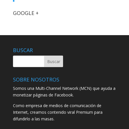
GOOGLE +
BUSCAR
SOBRE NOSOTROS
Somos una Multi-Channel Network (MCN) que ayuda a
monetizar páginas de Facebook.
Como empresa de medios de comunicación de
Internet, creamos contenido viral Premium para
difundirlo a las masas.