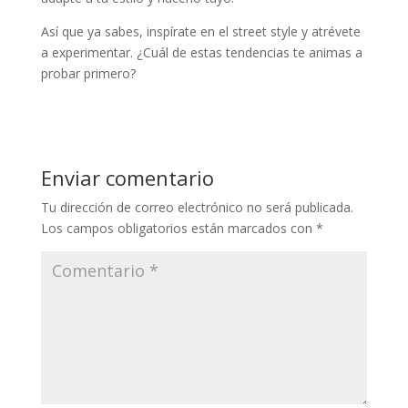
Así que ya sabes, inspírate en el street style y atrévete
a experimentar. ¿Cuál de estas tendencias te animas a
probar primero?
Enviar comentario
Tu dirección de correo electrónico no será publicada.
Los campos obligatorios están marcados con
*