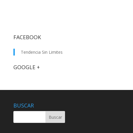
FACEBOOK
Tendencia Sin Limites
GOOGLE +
BUSCAR