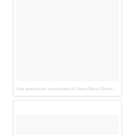
Una publicación compartida de Neiva Mara (@meinleggings)