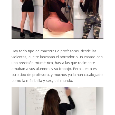
Hay todo tipo de maestras o profesoras, desde las
violentas, que te lanzaban el borrador o un zapato con
una precisión milimétrica, hasta las que realmente
amaban a sus alumnos y su trabajo. Pero… esta es
otro tipo de profesora, y muchos ya la han catalogado
como la más bella y sexy del mundo.