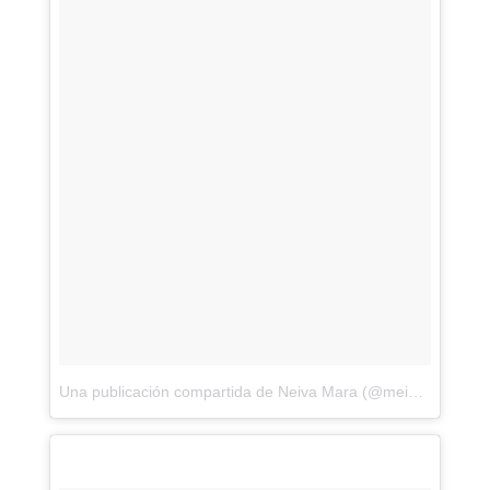
Una publicación compartida de Neiva Mara (@meinleggings)