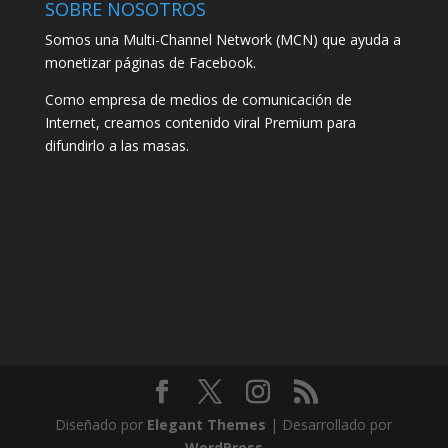
SOBRE NOSOTROS
Somos una Multi-Channel Network (MCN) que ayuda a
monetizar páginas de Facebook.
Como empresa de medios de comunicación de
Internet, creamos contenido viral Premium para
difundirlo a las masas.
Diseñado por
Elegant Themes
| Desarrollado por
WordPress