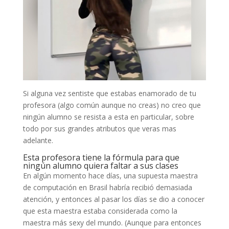
Si alguna vez sentiste que estabas enamorado de tu
profesora (algo común aunque no creas) no creo que
ningún alumno se resista a esta en particular, sobre
todo por sus grandes atributos que veras mas
adelante.
Esta profesora tiene la fórmula para que
ningún alumno quiera faltar a sus clases
En algún momento hace días, una supuesta maestra
de computación en Brasil habría recibió demasiada
atención, y entonces al pasar los días se dio a conocer
que esta maestra estaba considerada como la
maestra más sexy del mundo. (Aunque para entonces