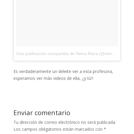
Una publicación compartida de Neiva Mara (@meinleggings)
Es verdaderamente un deleite ver a esta profesora,
esperamos ver más videos de ella, ¿y tú?.
Enviar comentario
Tu dirección de correo electrónico no será publicada.
Los campos obligatorios están marcados con
*