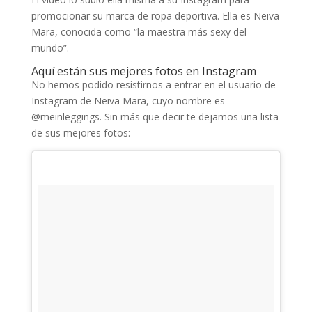
promocionar su marca de ropa deportiva. Ella es Neiva
Mara, conocida como “la maestra más sexy del
mundo”.
Aquí están sus mejores fotos en Instagram
No hemos podido resistirnos a entrar en el usuario de
Instagram de Neiva Mara, cuyo nombre es
@meinleggings. Sin más que decir te dejamos una lista
de sus mejores fotos: