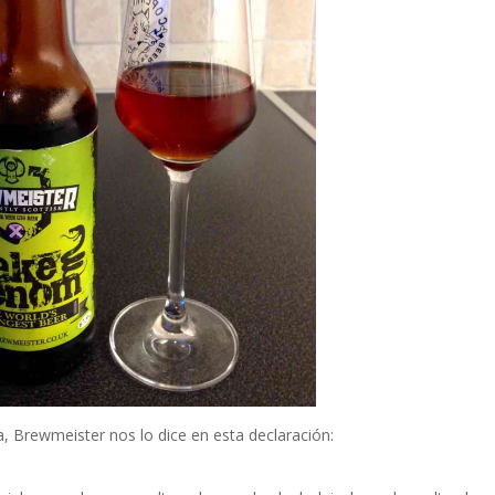
za, Brewmeister nos lo dice en esta declaración: