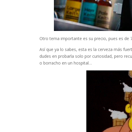
Otro tema importante es su precio, pues es de 
Así que ya lo sabes, esta es la cerveza más fuer
dudes en probarla solo por curiosidad, pero re
o borracho en un hospital…