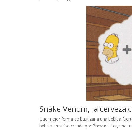
Snake Venom, la cerveza c
Que mejor forma de bautizar a una bebida fue
bebida en si fue creada por Brewmeister, una ma