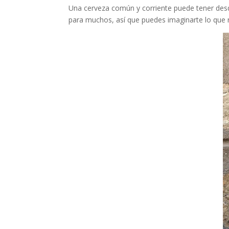
Una cerveza común y corriente puede tener desde
para muchos, así que puedes imaginarte lo qu