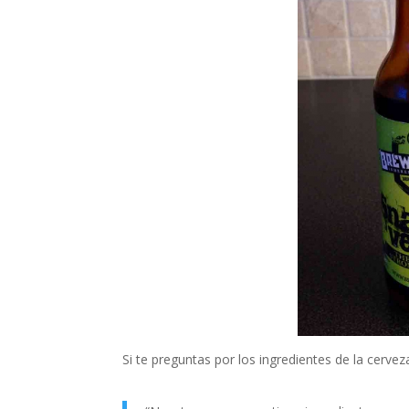
Si te preguntas por los ingredientes de la cerve