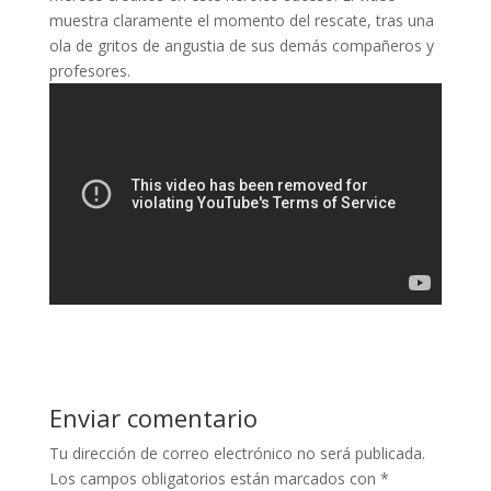
muestra claramente el momento del rescate, tras una
ola de gritos de angustia de sus demás compañeros y
profesores.
Enviar comentario
Tu dirección de correo electrónico no será publicada.
Los campos obligatorios están marcados con
*