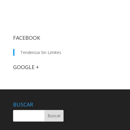
FACEBOOK
Tendencia Sin Limites
GOOGLE +
BUSCAR