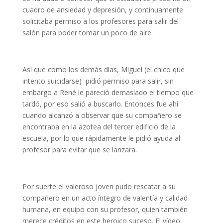
cuadro de ansiedad y depresión, y continuamente
solicitaba permiso a los profesores para salir del
salón para poder tomar un poco de aire.
Así que como los demás días, Miguel (el chico que
intento suicidarse) pidió permiso para salir, sin
embargo a René le pareció demasiado el tiempo que
tardó, por eso salió a buscarlo. Entonces fue ahí
cuando alcanzó a observar que su compañero se
encontraba en la azotea del tercer edificio de la
escuela, por lo que rápidamente le pidió ayuda al
profesor para evitar que se lanzara.
Por suerte el valeroso joven pudo rescatar a su
compañero en un acto íntegro de valentía y calidad
humana, en equipo con su profesor, quien también
merece créditos en este heroico suceso. El vídeo