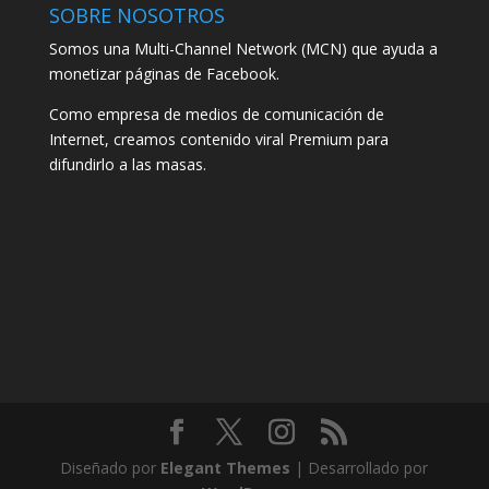
SOBRE NOSOTROS
Somos una Multi-Channel Network (MCN) que ayuda a
monetizar páginas de Facebook.
Como empresa de medios de comunicación de
Internet, creamos contenido viral Premium para
difundirlo a las masas.
Diseñado por
Elegant Themes
| Desarrollado por