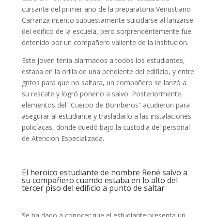
cursante del primer año de la preparatoria Venustiano
Carranza intento supuestamente suicidarse al lanzarse
del edifico de la escuela, pero sorprendentemente fue
detenido por un compañero valiente de la institución.
Este joven tenía alarmados a todos los estudiantes,
estaba en la orilla de una pendiente del edificio, y entre
gritos para que no saltara, un compañero se lanzó a
su rescate y logró ponerlo a salvo. Posteriormente,
elementos del “Cuerpo de Bomberos” acudieron para
asegurar al estudiante y trasladarlo a las instalaciones
policíacas, donde quedó bajo la custodia del personal
de Atención Especializada.
El heroico estudiante de nombre René salvo a
su compañero cuando estaba en lo alto del
tercer piso del edificio a punto de saltar
Se ha dado a conocer que el estudiante presenta un