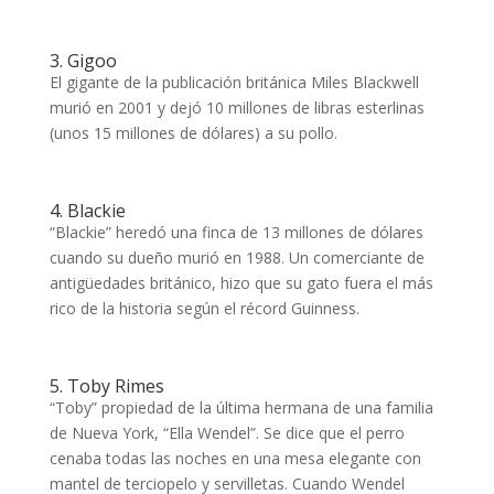
3. Gigoo
El gigante de la publicación británica Miles Blackwell
murió en 2001 y dejó 10 millones de libras esterlinas
(unos 15 millones de dólares) a su pollo.
4. Blackie
“Blackie” heredó una finca de 13 millones de dólares
cuando su dueño murió en 1988. Un comerciante de
antigüedades británico, hizo que su gato fuera el más
rico de la historia según el récord Guinness.
5. Toby Rimes
“Toby” propiedad de la última hermana de una familia
de Nueva York, “Ella Wendel”. Se dice que el perro
cenaba todas las noches en una mesa elegante con
mantel de terciopelo y servilletas. Cuando Wendel