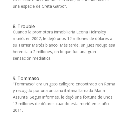
una especie de Greta Garbo”.
8. Trouble
Cuando la promotora inmobiliaria Leona Helmsley
murió, en 2007, le dejó unos 12 millones de dólares a
su Terrier Maltés blanco. Más tarde, un juez redujo esa
herencia a 2 millones, en lo que fue una gran
sensación mediática.
9. Tommaso
“Tommaso” era un gato callejero encontrado en Roma
y recogido por una anciana italiana llamada Maria
Assunta. Según informes, le dejó una fortuna de unos
13 millones de dólares cuando esta murió en el año
2011.