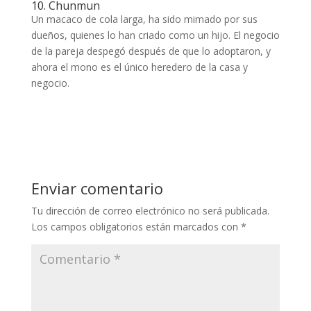
10. Chunmun
Un macaco de cola larga, ha sido mimado por sus
dueños, quienes lo han criado como un hijo. El negocio
de la pareja despegó después de que lo adoptaron, y
ahora el mono es el único heredero de la casa y
negocio.
Enviar comentario
Tu dirección de correo electrónico no será publicada.
Los campos obligatorios están marcados con
*