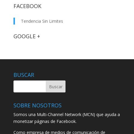
FACEBOOK
Tendencia Sin Limites
GOOGLE +
BUSCAR
SOBRE NOSOTROS
Somos una Multi-Channel Network (MCN) que ayuda a
monetizar páginas de Facebook.
Como empresa de medios de comunicación de