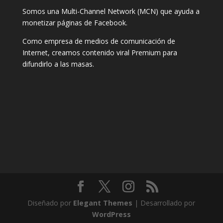
Somos una Multi-Channel Network (MCN) que ayuda a
monetizar páginas de Facebook.
Como empresa de medios de comunicación de
Internet, creamos contenido viral Premium para
difundirlo a las masas.
Diseñado por
Elegant Themes
| Desarrollado por
WordPress