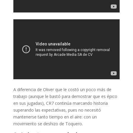
A diferencia de Oliver que le costó un poco más de
trabajo (aunque le bastó para demostrar que es épico
en sus jugadas), CR7 continúa marcando historia
superando las expectativas, pues no necesitó
mantenerse tanto tiempo en el aire: con un
movimiento se deshizo de Toquero.