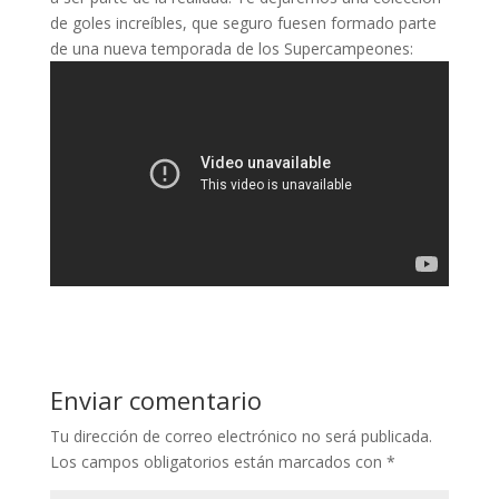
de goles increíbles, que seguro fuesen formado parte
de una nueva temporada de los Supercampeones:
Enviar comentario
Tu dirección de correo electrónico no será publicada.
Los campos obligatorios están marcados con
*