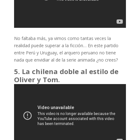
No faltaba más, ya vimos como tantas veces la
realidad puede superar a la ficción… En este partido
entre Perú y Uruguay, el arquero peruano no tiene
nada que envidiar al de la serie animada ¿no crees?
5. La chilena doble al estilo de
Oliver y Tom.