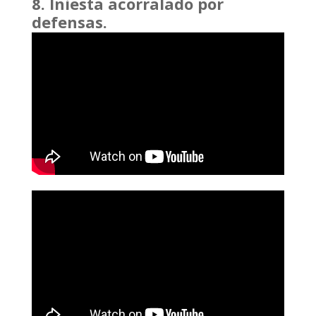
8. Iniesta acorralado por
defensas.