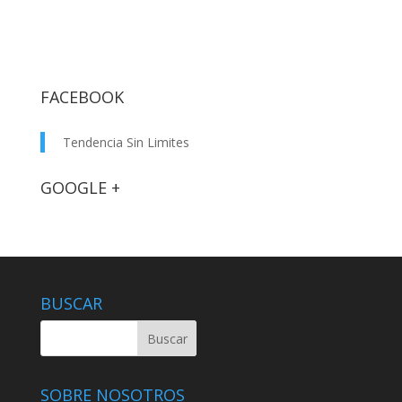
FACEBOOK
Tendencia Sin Limites
GOOGLE +
BUSCAR
SOBRE NOSOTROS