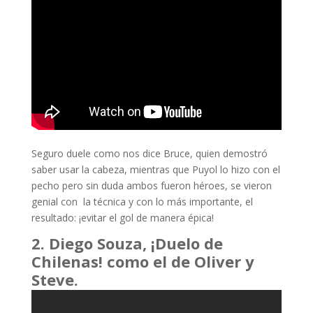
Seguro duele como nos dice Bruce, quien demostró
saber usar la cabeza, mientras que Puyol lo hizo con el
pecho pero sin duda ambos fueron héroes, se vieron
genial con la técnica y con lo más importante, el
resultado: ¡evitar el gol de manera épica!
2. Diego Souza, ¡Duelo de
Chilenas! como el de Oliver y
Steve.