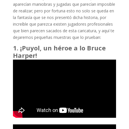
aparecían maniobras y jugadas que parecían imposible
de realizar; pero por fortuna esto no solo se queda en
la fantasía que se nos presentó dicha historia, por
increíble que parezca existen jugadores profesionales
que bien parecen sacados de esta caricatura, y aquí te
dejaremos pequeñas muestras que lo prueban:
1. ¡Puyol, un héroe a lo Bruce
Harper!