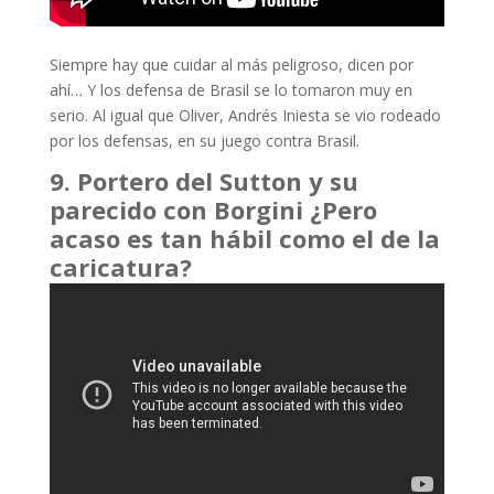
Siempre hay que cuidar al más peligroso, dicen por
ahí… Y los defensa de Brasil se lo tomaron muy en
serio. Al igual que Oliver, Andrés Iniesta se vio rodeado
por los defensas, en su juego contra Brasil.
9. Portero del Sutton y su
parecido con Borgini ¿Pero
acaso es tan hábil como el de la
caricatura?