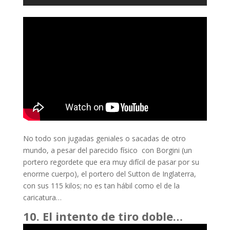
No todo son jugadas geniales o sacadas de otro
mundo, a pesar del parecido físico con Borgini (un
portero regordete que era muy difícil de pasar por su
enorme cuerpo), el portero del Sutton de Inglaterra,
con sus 115 kilos; no es tan hábil como el de la
caricatura…
10. El intento de tiro doble…