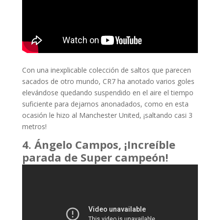
Con una inexplicable colección de saltos que parecen
sacados de otro mundo, CR7 ha anotado varios goles
elevándose quedando suspendido en el aire el tiempo
suficiente para dejarnos anonadados, como en esta
ocasión le hizo al Manchester United, ¡saltando casi 3
metros!
4. Ángelo Campos, ¡Increíble
parada de Super campeón!