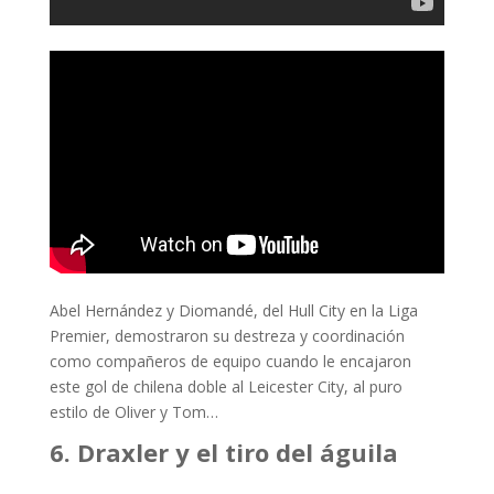
Abel Hernández y Diomandé, del Hull City en la Liga
Premier, demostraron su destreza y coordinación
como compañeros de equipo cuando le encajaron
este gol de chilena doble al Leicester City, al puro
estilo de Oliver y Tom…
6. Draxler y el tiro del águila