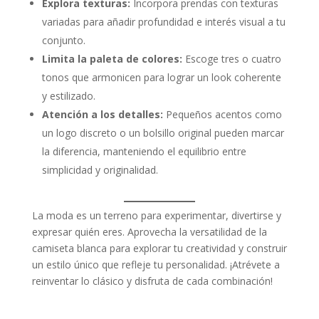
Explora texturas:
Incorpora prendas con texturas
variadas para añadir profundidad e interés visual a tu
conjunto.
Limita la paleta de colores:
Escoge tres o cuatro
tonos que armonicen para lograr un look coherente
y estilizado.
Atención a los detalles:
Pequeños acentos como
un logo discreto o un bolsillo original pueden marcar
la diferencia, manteniendo el equilibrio entre
simplicidad y originalidad.
La moda es un terreno para experimentar, divertirse y
expresar quién eres. Aprovecha la versatilidad de la
camiseta blanca para explorar tu creatividad y construir
un estilo único que refleje tu personalidad. ¡Atrévete a
reinventar lo clásico y disfruta de cada combinación!