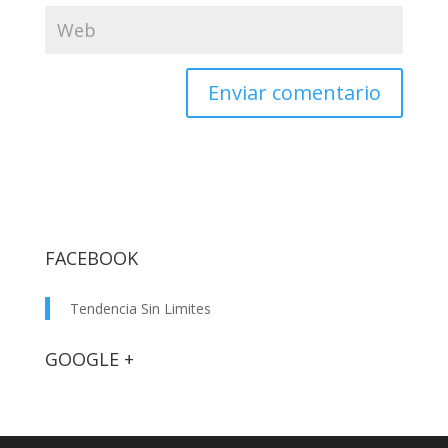
FACEBOOK
Tendencia Sin Limites
GOOGLE +