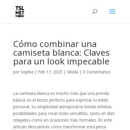
Cómo combinar una
camiseta blanca: Claves
para un look impecable
por
Sophia
|
Feb 17, 2025
|
Moda
|
0 Comentarios
La camiseta blanca es mucho más que una prenda
básica; es el lienzo perfecto para expresar tu estilo
personal. Su simplicidad atemporal te brinda infinitas
posibilidades para crear looks versátiles, tanto en días
relajados como en ocasiones más formales. En este
artículo descubrirás cómo transformar esta pieza