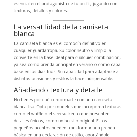
esencial en el protagonista de tu outfit, jugando con
texturas, detalles y colores.
La versatilidad de la camiseta
blanca
La camiseta blanca es el comodín definitivo en
cualquier guardarropa. Su color neutro y limpio la
convierte en la base ideal para cualquier combinación,
ya sea como prenda principal en verano o como capa
base en los días fríos. Su capacidad para adaptarse a
distintas ocasiones y estilos la hace indispensable.
Añadiendo textura y detalle
No tienes por qué conformarte con una camiseta
blanca lisa. Opta por modelos que incorporen texturas
como el waffle o el seersucker, o que presenten
detalles únicos, como un bolsillo original. Estos
pequeños acentos pueden transformar una prenda
básica en una declaración de estilo, aportándole