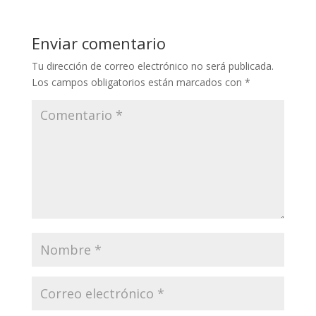
Enviar comentario
Tu dirección de correo electrónico no será publicada.
Los campos obligatorios están marcados con
*