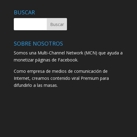
BUSCAR
SOBRE NOSOTROS
Somos una Multi-Channel Network (MCN) que ayuda a
monetizar páginas de Facebook.
Como empresa de medios de comunicación de
Internet, creamos contenido viral Premium para
difundirlo a las masas.