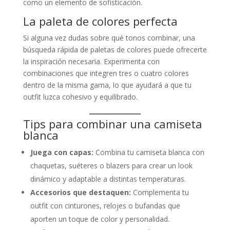
como un elemento de sofisticación.
La paleta de colores perfecta
Si alguna vez dudas sobre qué tonos combinar, una
búsqueda rápida de paletas de colores puede ofrecerte
la inspiración necesaria. Experimenta con
combinaciones que integren tres o cuatro colores
dentro de la misma gama, lo que ayudará a que tu
outfit luzca cohesivo y equilibrado.
Tips para combinar una camiseta
blanca
Juega con capas:
Combina tu camiseta blanca con
chaquetas, suéteres o blazers para crear un look
dinámico y adaptable a distintas temperaturas.
Accesorios que destaquen:
Complementa tu
outfit con cinturones, relojes o bufandas que
aporten un toque de color y personalidad.