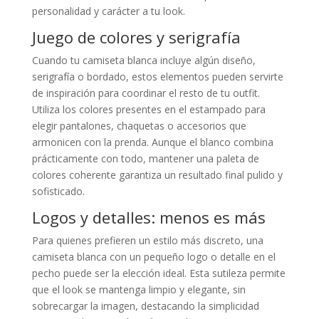
personalidad y carácter a tu look.
Juego de colores y serigrafía
Cuando tu camiseta blanca incluye algún diseño,
serigrafía o bordado, estos elementos pueden servirte
de inspiración para coordinar el resto de tu outfit.
Utiliza los colores presentes en el estampado para
elegir pantalones, chaquetas o accesorios que
armonicen con la prenda. Aunque el blanco combina
prácticamente con todo, mantener una paleta de
colores coherente garantiza un resultado final pulido y
sofisticado.
Logos y detalles: menos es más
Para quienes prefieren un estilo más discreto, una
camiseta blanca con un pequeño logo o detalle en el
pecho puede ser la elección ideal. Esta sutileza permite
que el look se mantenga limpio y elegante, sin
sobrecargar la imagen, destacando la simplicidad