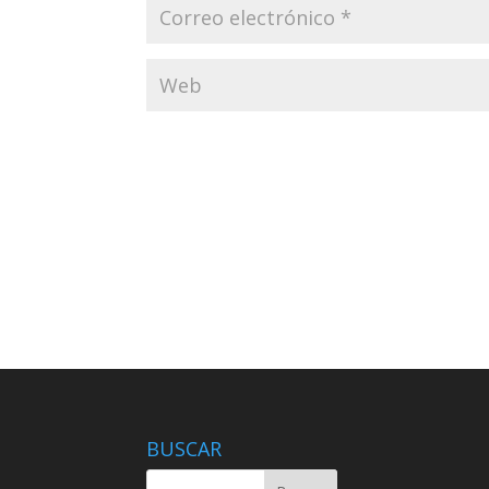
BUSCAR