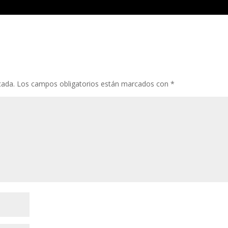
cada.
Los campos obligatorios están marcados con
*