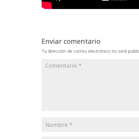
Enviar comentario
Tu dirección de correo electrónico no será publi