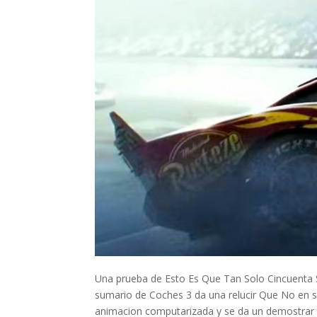
Una prueba de Esto Es Que Tan Solo Cincuenta
sumario de Coches 3 da una relucir Que No en sol
animacion computarizada y se da un demostrar d