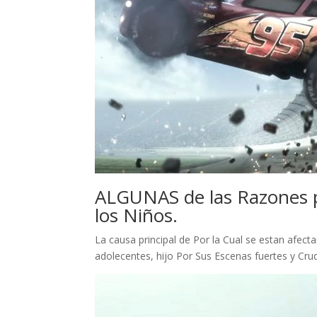
ALGUNAS de las Razones po
los Niños.
La causa principal de Por la Cual se estan afe
adolecentes, hijo Por Sus Escenas fuertes y Cru