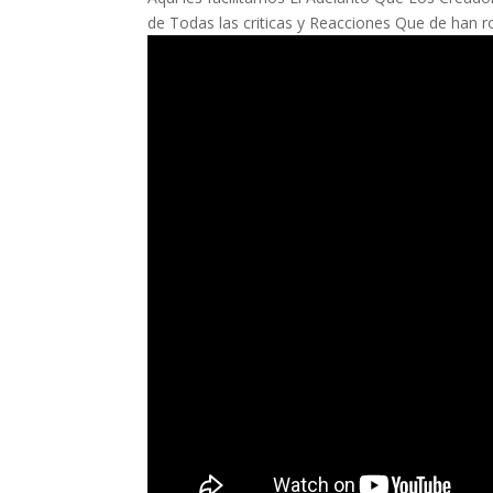
de Todas las criticas y Reacciones Que de han 