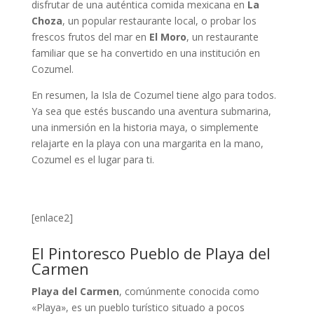
disfrutar de una auténtica comida mexicana en
La
Choza
, un popular restaurante local, o probar los
frescos frutos del mar en
El Moro
, un restaurante
familiar que se ha convertido en una institución en
Cozumel.
En resumen, la Isla de Cozumel tiene algo para todos.
Ya sea que estés buscando una aventura submarina,
una inmersión en la historia maya, o simplemente
relajarte en la playa con una margarita en la mano,
Cozumel es el lugar para ti.
[enlace2]
El Pintoresco Pueblo de Playa del
Carmen
Playa del Carmen
, comúnmente conocida como
«Playa», es un pueblo turístico situado a pocos