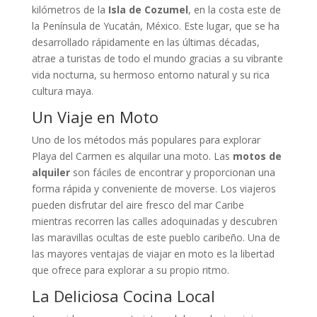
kilómetros de la
Isla de Cozumel
, en la costa este de
la Península de Yucatán, México. Este lugar, que se ha
desarrollado rápidamente en las últimas décadas,
atrae a turistas de todo el mundo gracias a su vibrante
vida nocturna, su hermoso entorno natural y su rica
cultura maya.
Un Viaje en Moto
Uno de los métodos más populares para explorar
Playa del Carmen es alquilar una moto. Las
motos de
alquiler
son fáciles de encontrar y proporcionan una
forma rápida y conveniente de moverse. Los viajeros
pueden disfrutar del aire fresco del mar Caribe
mientras recorren las calles adoquinadas y descubren
las maravillas ocultas de este pueblo caribeño. Una de
las mayores ventajas de viajar en moto es la libertad
que ofrece para explorar a su propio ritmo.
La Deliciosa Cocina Local