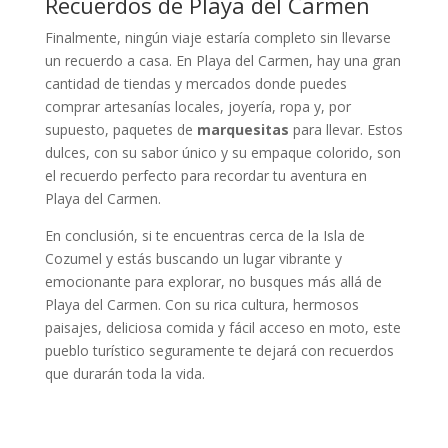
Recuerdos de Playa del Carmen
Finalmente, ningún viaje estaría completo sin llevarse
un recuerdo a casa. En Playa del Carmen, hay una gran
cantidad de tiendas y mercados donde puedes
comprar artesanías locales, joyería, ropa y, por
supuesto, paquetes de
marquesitas
para llevar. Estos
dulces, con su sabor único y su empaque colorido, son
el recuerdo perfecto para recordar tu aventura en
Playa del Carmen.
En conclusión, si te encuentras cerca de la Isla de
Cozumel y estás buscando un lugar vibrante y
emocionante para explorar, no busques más allá de
Playa del Carmen. Con su rica cultura, hermosos
paisajes, deliciosa comida y fácil acceso en moto, este
pueblo turístico seguramente te dejará con recuerdos
que durarán toda la vida.