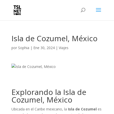
Isla de Cozumel, México
por
Sophia
|
Ene 30, 2024
|
Viajes
Explorando la Isla de
Cozumel, México
Ubicada en el Caribe mexicano, la
Isla de Cozumel
es