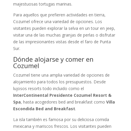
majestuosas tortugas marinas.
Para aquellos que prefieren actividades en tierra,
Cozumel ofrece una variedad de opciones. Los
visitantes pueden explorar la selva en un tour en jeep,
visitar una de las muchas granjas de perlas o disfrutar
de las impresionantes vistas desde el faro de Punta
Sur.
Dónde alojarse y comer en
Cozumel
Cozumel tiene una amplia variedad de opciones de
alojamiento para todos los presupuestos. Desde
lujosos resorts todo incluido como el
InterContinental Presidente Cozumel Resort &
Spa
, hasta acogedores bed and breakfast como
Villa
Escondida Bed and Breakfast
.
La isla también es famosa por su deliciosa comida
mexicana y mariscos frescos. Los visitantes pueden