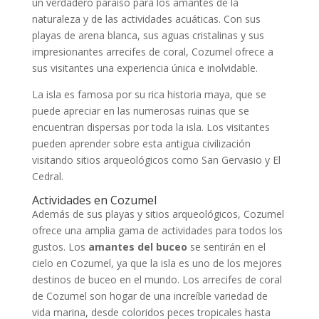
un verdadero paraíso para los amantes de la
naturaleza y de las actividades acuáticas. Con sus
playas de arena blanca, sus aguas cristalinas y sus
impresionantes arrecifes de coral, Cozumel ofrece a
sus visitantes una experiencia única e inolvidable.
La isla es famosa por su rica historia maya, que se
puede apreciar en las numerosas ruinas que se
encuentran dispersas por toda la isla. Los visitantes
pueden aprender sobre esta antigua civilización
visitando sitios arqueológicos como San Gervasio y El
Cedral.
Actividades en Cozumel
Además de sus playas y sitios arqueológicos, Cozumel
ofrece una amplia gama de actividades para todos los
gustos. Los
amantes del buceo
se sentirán en el
cielo en Cozumel, ya que la isla es uno de los mejores
destinos de buceo en el mundo. Los arrecifes de coral
de Cozumel son hogar de una increíble variedad de
vida marina, desde coloridos peces tropicales hasta